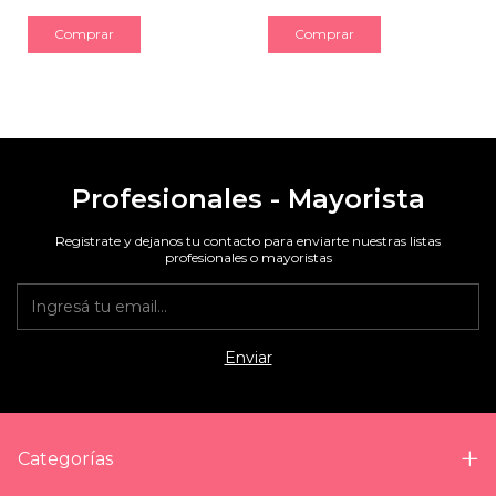
Profesionales - Mayorista
Registrate y dejanos tu contacto para enviarte nuestras listas
profesionales o mayoristas
Categorías