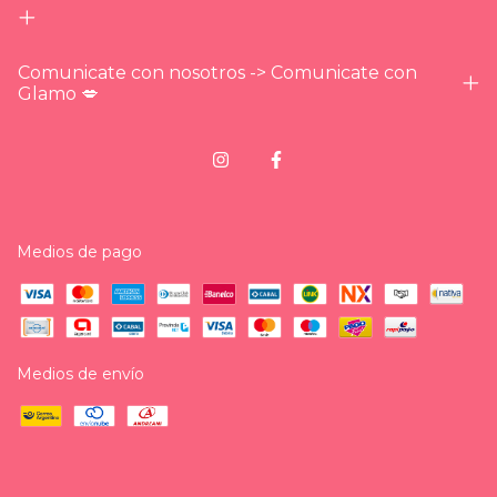
Comunicate con nosotros -> Comunicate con
Glamo 💋
Medios de pago
Medios de envío