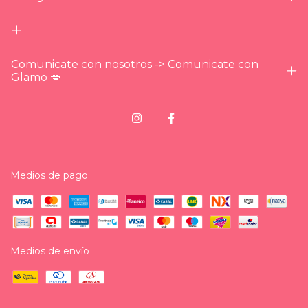
Comunicate con nosotros -> Comunicate con
Glamo 💋
Medios de pago
Medios de envío