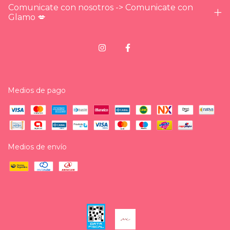
Comunicate con nosotros -> Comunicate con
Glamo 💋
Medios de pago
Medios de envío