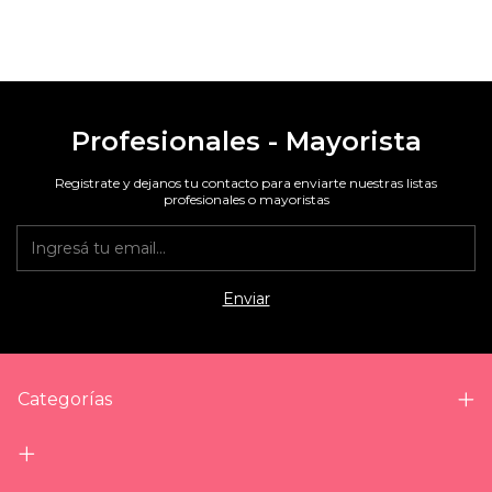
Profesionales - Mayorista
Registrate y dejanos tu contacto para enviarte nuestras listas
profesionales o mayoristas
Categorías