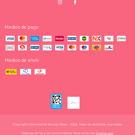
Medios de pago
Medios de envío
Copyright Glamorama Beauty Store - 2026. Todos los derechos reservados.
Defensa de las y los consumidores. Para reclamos
ingresá acá.