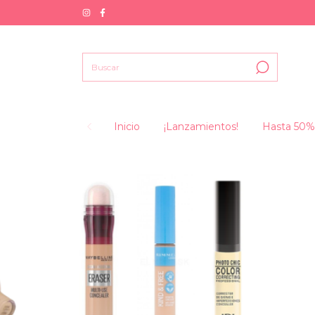
Inicio
¡Lanzamientos!
Hasta 50%