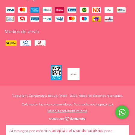
Medios de envío
Copyright Glamorama Beauty Store - 2026. Todos los derechos reservados.
Defensa de las y los consumidores. Para reclamos
ingresá acá.
Botón de arrepentimiento
Al navegar por este sitio
aceptás el uso de cookies
para