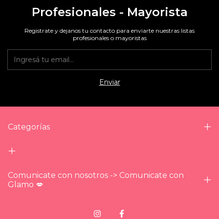
Profesionales - Mayorista
Registrate y dejanos tu contacto para enviarte nuestras listas
profesionales o mayoristas
Categorías
Comunicate con nosotros -> Comunicate con
Glamo 💋