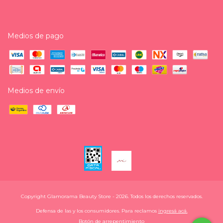
Medios de pago
Medios de envío
Copyright Glamorama Beauty Store - 2026. Todos los derechos reservados.
Defensa de las y los consumidores. Para reclamos
ingresá acá.
Botón de arrepentimiento