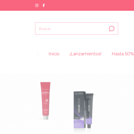
Inicio
¡Lanzamientos!
Hasta 50%