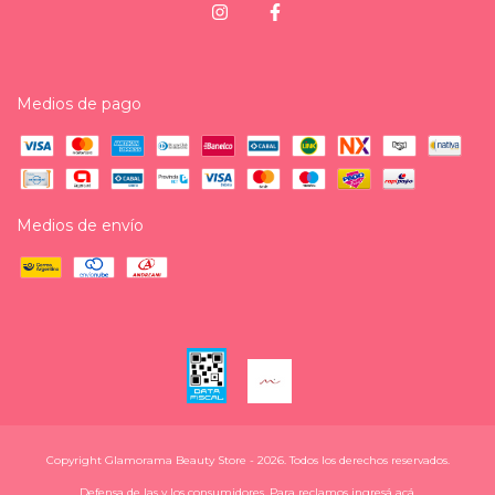
Medios de pago
Medios de envío
Copyright Glamorama Beauty Store - 2026. Todos los derechos reservados.
Defensa de las y los consumidores. Para reclamos
ingresá acá.