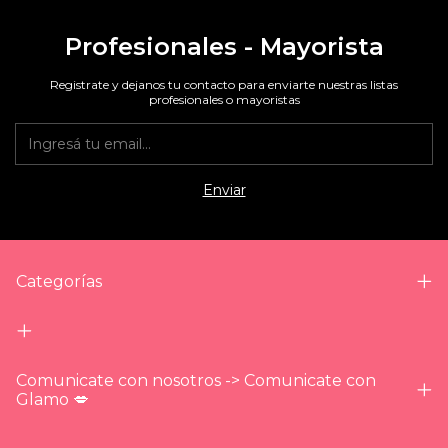
Profesionales - Mayorista
Registrate y dejanos tu contacto para enviarte nuestras listas
profesionales o mayoristas
Categorías
Comunicate con nosotros -> Comunicate con
Glamo 💋