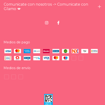
Comunicate con nosotros -> Comunicate con
Glamo 💋
Medios de pago
Medios de envío