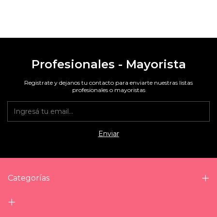
Profesionales - Mayorista
Registrate y dejanos tu contacto para enviarte nuestras listas
profesionales o mayoristas
Categorías