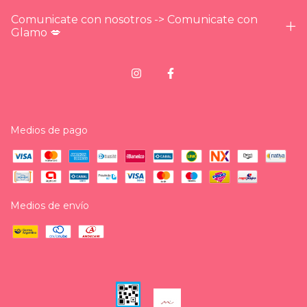
Comunicate con nosotros -> Comunicate con
Glamo 💋
Medios de pago
Medios de envío