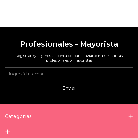
Profesionales - Mayorista
Registrate y dejanos tu contacto para enviarte nuestras listas
profesionales o mayoristas
Categorías