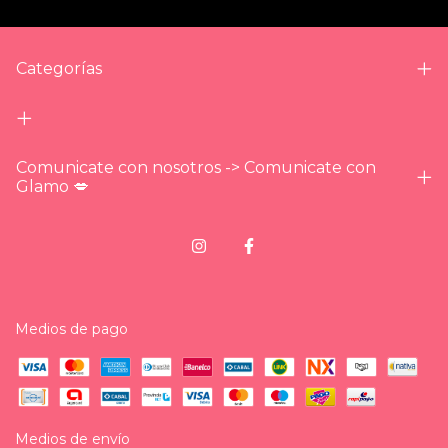
Categorías
Comunicate con nosotros -> Comunicate con
Glamo 💋
Medios de pago
Medios de envío