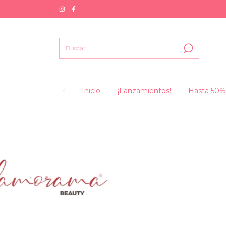
Inicio
¡Lanzamientos!
Hasta 50%