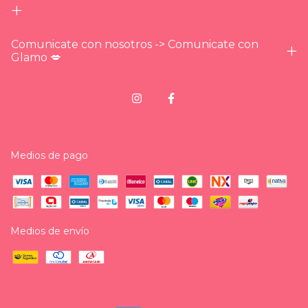
Comunicate con nosotros -> Comunicate con
Glamo 💋
Medios de pago
Medios de envío