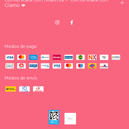
Glamo 💋
Medios de pago
Medios de envío