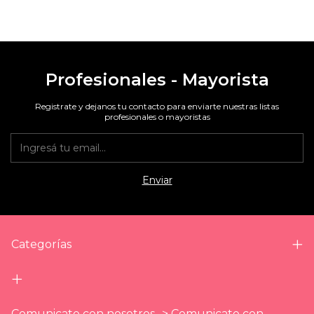
Profesionales - Mayorista
Registrate y dejanos tu contacto para enviarte nuestras listas
profesionales o mayoristas
Categorías
Comunicate con nosotros -> Comunicate con