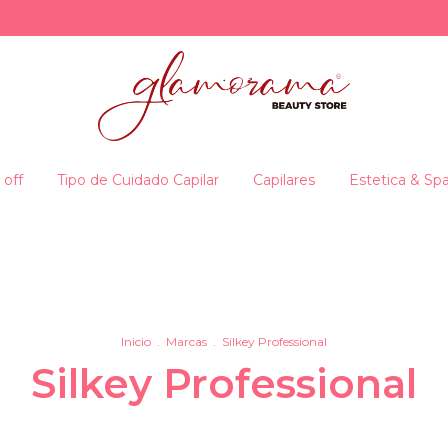
 off
Tipo de Cuidado Capilar
Capilares
Estetica & Sp
Inicio
.
Marcas
.
Silkey Professional
Silkey Professional