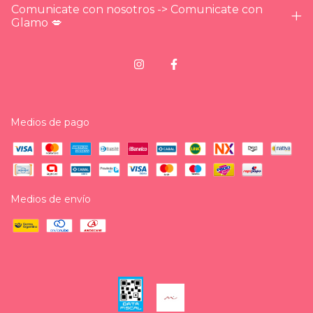
Comunicate con nosotros -> Comunicate con
Glamo 💋
Medios de pago
Medios de envío