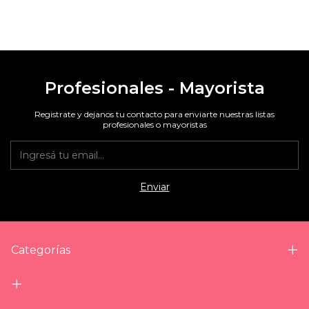
Profesionales - Mayorista
Registrate y dejanos tu contacto para enviarte nuestras listas
profesionales o mayoristas
Categorías