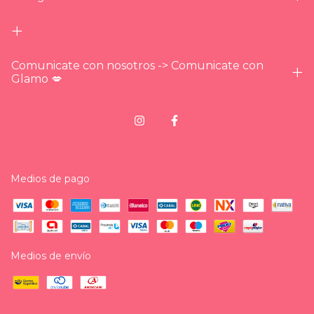
Comunicate con nosotros -> Comunicate con
Glamo 💋
Medios de pago
Medios de envío