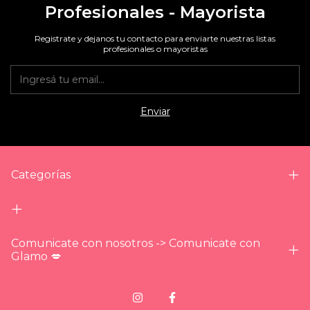
Profesionales - Mayorista
Registrate y dejanos tu contacto para enviarte nuestras listas
profesionales o mayoristas
Categorías
Comunicate con nosotros -> Comunicate con
Glamo 💋