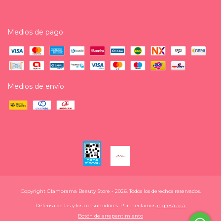
Medios de pago
Medios de envío
Copyright Glamorama Beauty Store - 2026. Todos los derechos reservados.
Defensa de las y los consumidores. Para reclamos
ingresá acá.
Botón de arrepentimiento