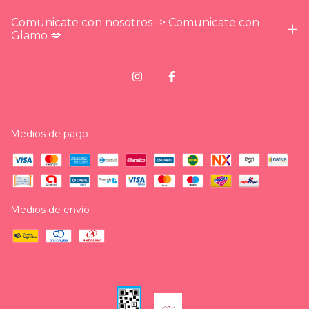
Comunicate con nosotros -> Comunicate con
Glamo 💋
Medios de pago
Medios de envío