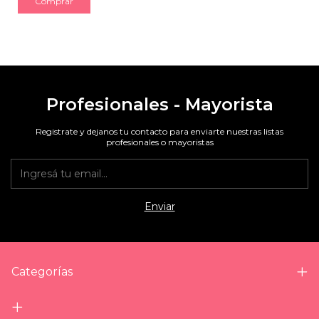
Comprar
Profesionales - Mayorista
Registrate y dejanos tu contacto para enviarte nuestras listas
profesionales o mayoristas
Categorías