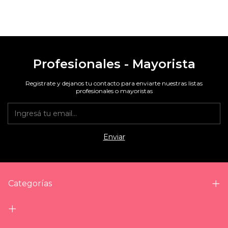
Profesionales - Mayorista
Registrate y dejanos tu contacto para enviarte nuestras listas
profesionales o mayoristas
Categorías