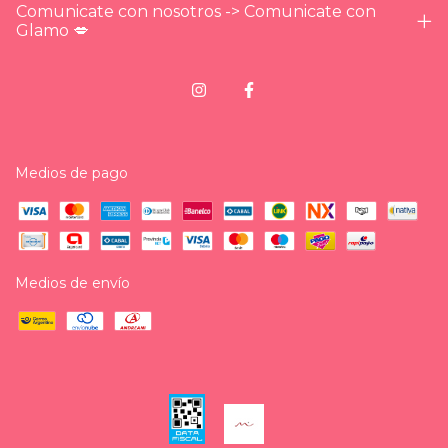
Comunicate con nosotros -> Comunicate con
Glamo 💋
Medios de pago
Medios de envío