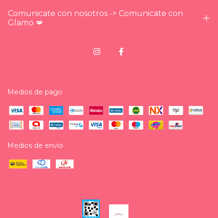
Comunicate con nosotros -> Comunicate con
Glamo 💋
Medios de pago
Medios de envío