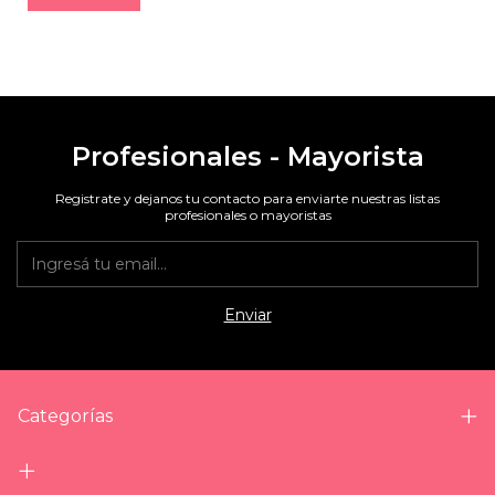
Profesionales - Mayorista
Registrate y dejanos tu contacto para enviarte nuestras listas
profesionales o mayoristas
Categorías