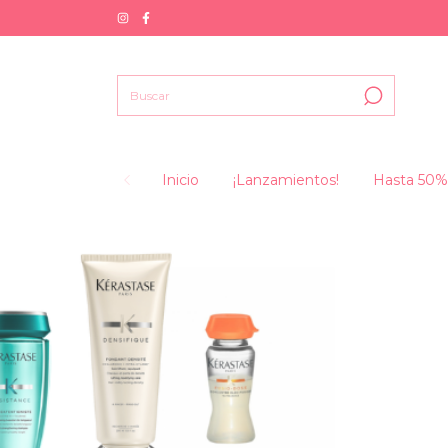
Inicio
¡Lanzamientos!
Hasta 50%