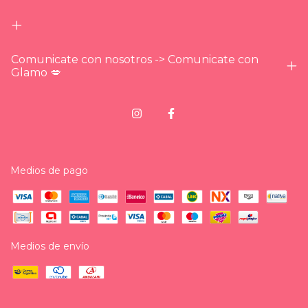
Comunicate con nosotros -> Comunicate con
Glamo 💋
Medios de pago
Medios de envío