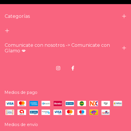
Categorías
Comunicate con nosotros -> Comunicate con
Glamo 💋
Medios de pago
Medios de envío