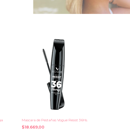
ga
Mascara de Pestañas Vogue Resist 36Hs.
$18.669,00