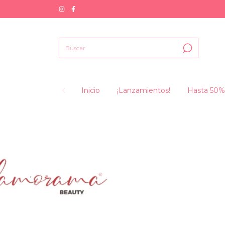
Inicio
¡Lanzamientos!
Hasta 50%