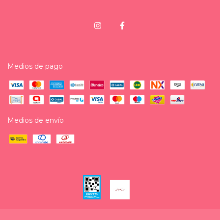
Medios de pago
Medios de envío