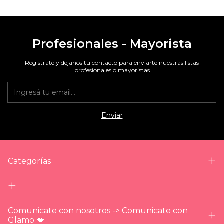
Profesionales - Mayorista
Registrate y dejanos tu contacto para enviarte nuestras listas
profesionales o mayoristas
Categorías
Comunicate con nosotros -> Comunicate con
Glamo 💋