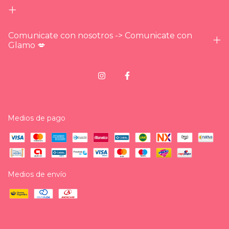
Comunicate con nosotros -> Comunicate con
Glamo 💋
Medios de pago
Medios de envío